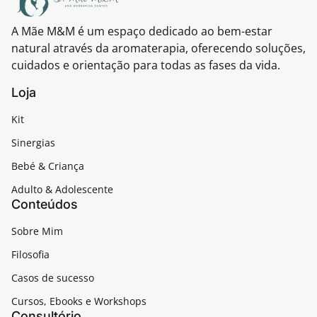
A Mãe M&M é um espaço dedicado ao bem-estar
natural através da aromaterapia, oferecendo soluções,
cuidados e orientação para todas as fases da vida.
Loja
Kit
Sinergias
Bebé & Criança
Adulto & Adolescente
Conteúdos
Sobre Mim
Filosofia
Casos de sucesso
Cursos, Ebooks e Workshops
Consultório