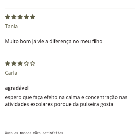
Tania
Muito bom já vie a diferença no meu filho
Carla
agradável
espero que faça efeito na calma e concentração nas
atividades escolares porque da pulseira gosta
Ouça as nossas mães satisfeitas