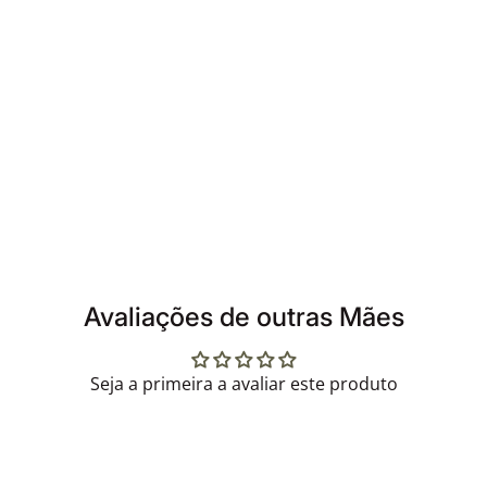
Avaliações de outras Mães
Seja a primeira a avaliar este produto