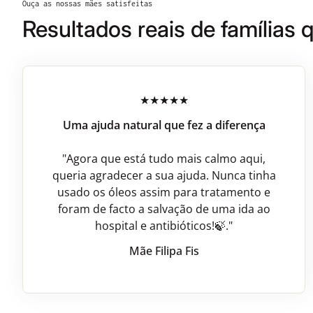
Ouça as nossas mães satisfeitas
Resultados reais de famílias 
Uma ajuda natural que fez a diferença
"Agora que está tudo mais calmo aqui,
queria agradecer a sua ajuda. Nunca tinha
usado os óleos assim para tratamento e
foram de facto a salvação de uma ida ao
hospital e antibióticos!🍃."
Mãe Filipa Fis