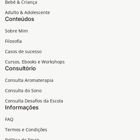
Bebé & Criança
Adulto & Adolescente
Conteúdos
Sobre Mim
Filosofia
Casos de sucesso
Cursos, Ebooks e Workshops
Consultório
Consulta Aromaterapia
Consulta do Sono
Consulta Desafios da Escola
Informações
FAQ
Termos e Condições
Política de Envio