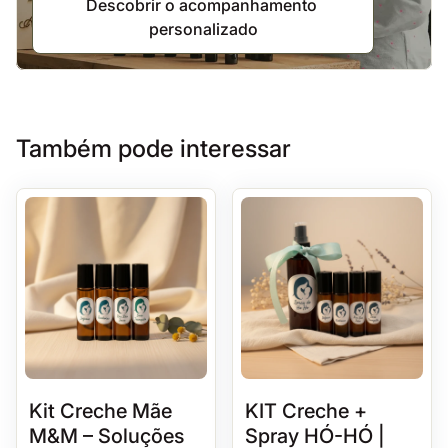
Descobrir o acompanhamento 
personalizado
Também pode interessar
Kit Creche Mãe
KIT Creche +
M&M – Soluções
Spray HÓ-HÓ |